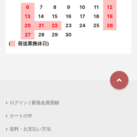
6
7
8
9
10
11
12
13
14
15
16
17
18
19
20
21
22
23
24
25
26
27
28
29
30
(
発送業務休日)
ログイン / 新規会員登録
カートの中
送料・お支払い方法