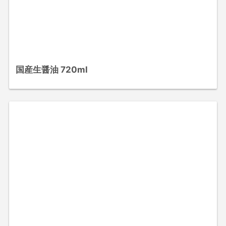
国産生醤油 720ml