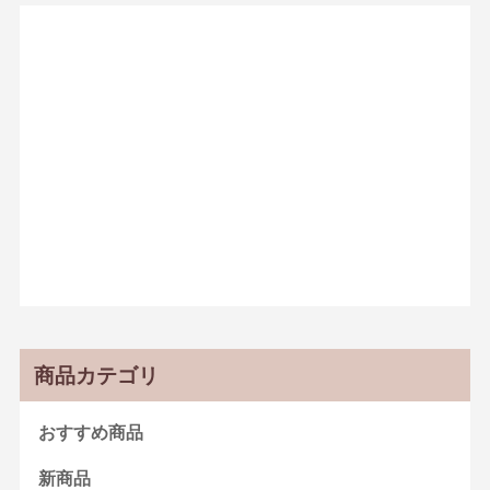
商品カテゴリ
おすすめ商品
新商品