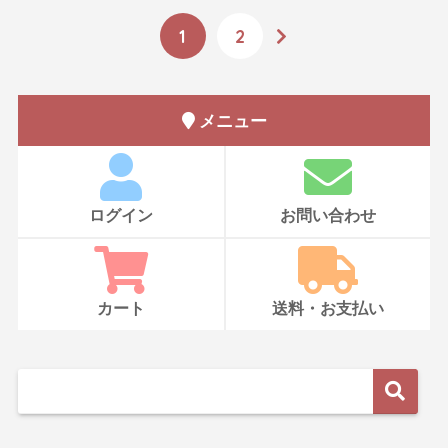
1
2
メニュー
ログイン
お問い合わせ
カート
送料・お支払い