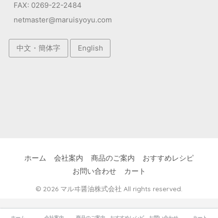
FAX: 0269-22-2484
netmaster@maruisyoyu.com
中文・簡体字
English
ホーム
会社案内
商品のご案内
おすすめレシピ
お問い合わせ
カート
© 2026 マルヰ醤油株式会社 All rights reserved.
ホーム
会社案内
商品のご案内
おすすめレシピ
お問い合わせ
カート