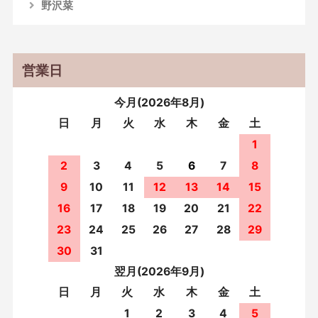
野沢菜
営業日
今月(2026年8月)
日
月
火
水
木
金
土
1
2
3
4
5
6
7
8
9
10
11
12
13
14
15
16
17
18
19
20
21
22
23
24
25
26
27
28
29
30
31
翌月(2026年9月)
日
月
火
水
木
金
土
1
2
3
4
5