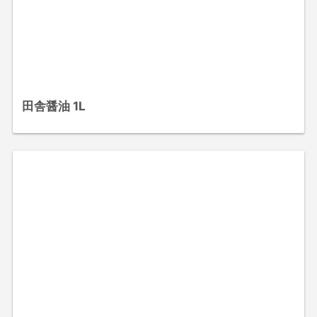
田舎醤油 1L