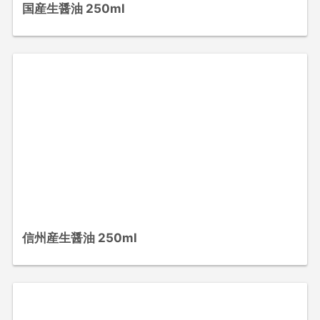
国産生醤油 250ml
信州産生醤油 250ml