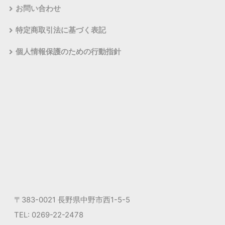
お問い合わせ
特定商取引法に基づく表記
個人情報保護のための行動指針
〒383-0021 長野県中野市西1-5-5
TEL: 0269-22-2478