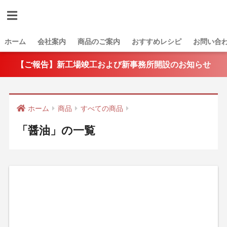
ホーム
会社案内
商品のご案内
おすすめレシピ
お問い合
【ご報告】新工場竣工および新事務所開設のお知らせ
ホーム
商品
すべての商品
「醤油」の一覧