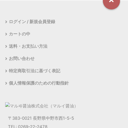
ログイン / 新規会員登録
カートの中
送料・お支払い方法
お問い合わせ
特定商取引法に基づく表記
個人情報保護のための行動指針
〒383-0021 長野県中野市西1-5-5
TEL: 0269-22-2478