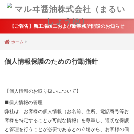
【ご報告】新工場竣工および新事務所開設のお知らせ
ホーム
個人情報保護のための行動指針
【個人情報のお取り扱いについて】
■個人情報の管理
弊社は、お客様の個人情報（お名前、住所、電話番号等お
客様を特定することが可能な情報）を尊重し、適切な保護
と管理を行うことが必要であるとの立場から、お客様の個