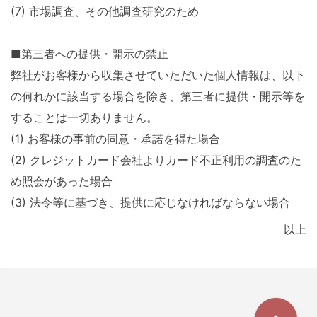
(7) 市場調査、その他調査研究のため
■第三者への提供・開示の禁止
弊社がお客様から収集させていただいた個人情報は、以下
の何れかに該当する場合を除き、第三者に提供・開示等を
することは一切ありません。
(1) お客様の事前の同意・承諾を得た場合
(2) クレジットカード会社よりカード不正利用の調査のた
め照会があった場合
(3) 法令等に基づき、提供に応じなければならない場合
以上