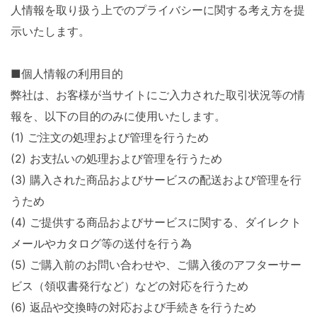
人情報を取り扱う上でのプライバシーに関する考え方を提
示いたします。
■個人情報の利用目的
弊社は、お客様が当サイトにご入力された取引状況等の情
報を、以下の目的のみに使用いたします。
(1) ご注文の処理および管理を行うため
(2) お支払いの処理および管理を行うため
(3) 購入された商品およびサービスの配送および管理を行
うため
(4) ご提供する商品およびサービスに関する、ダイレクト
メールやカタログ等の送付を行う為
(5) ご購入前のお問い合わせや、ご購入後のアフターサー
ビス（領収書発行など）などの対応を行うため
(6) 返品や交換時の対応および手続きを行うため