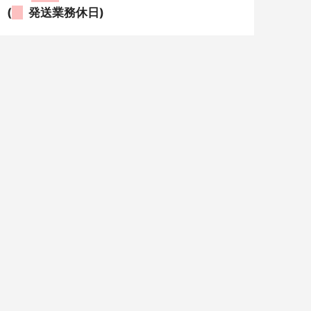
(
発送業務休日)