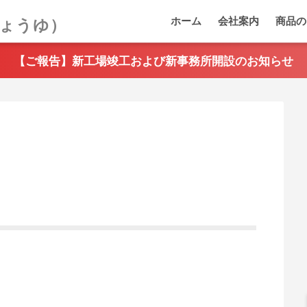
ホーム
会社案内
商品の
【ご報告】新工場竣工および新事務所開設のお知らせ