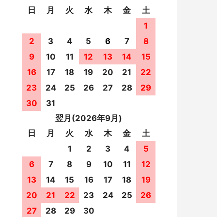
日
月
火
水
木
金
土
1
2
3
4
5
6
7
8
9
10
11
12
13
14
15
16
17
18
19
20
21
22
23
24
25
26
27
28
29
30
31
翌月(2026年9月)
日
月
火
水
木
金
土
1
2
3
4
5
6
7
8
9
10
11
12
13
14
15
16
17
18
19
20
21
22
23
24
25
26
27
28
29
30