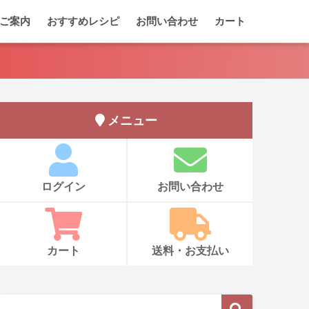
ご案内
おすすめレシピ
お問い合わせ
カート
メニュー
ログイン
お問い合わせ
カート
送料・お支払い