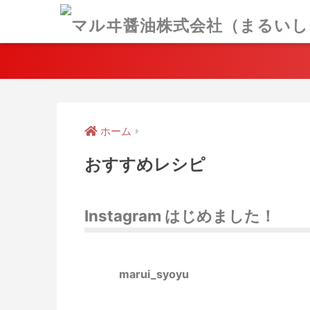
ホーム
おすすめレシピ
Instagram はじめました！
marui_syoyu