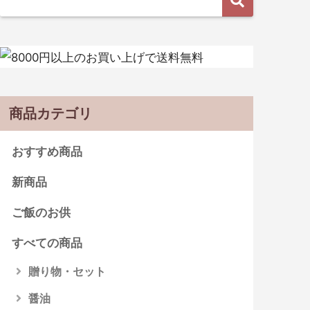
商品カテゴリ
おすすめ商品
新商品
ご飯のお供
すべての商品
贈り物・セット
醤油