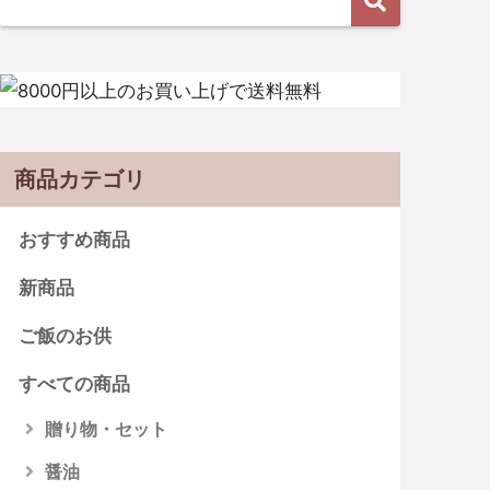
商品カテゴリ
おすすめ商品
新商品
ご飯のお供
すべての商品
贈り物・セット
醤油