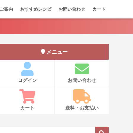
ご案内
おすすめレシピ
お問い合わせ
カート
メニュー
ログイン
お問い合わせ
カート
送料・お支払い