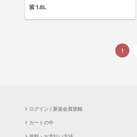
紫 1.8L
1
ログイン / 新規会員登録
カートの中
送料・お支払い方法