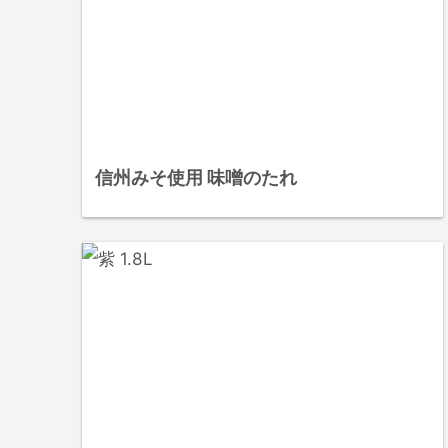
信州みそ使用 味噌のたれ