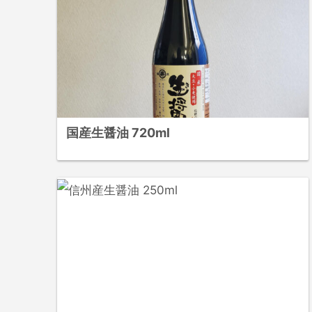
国産生醤油 720ml