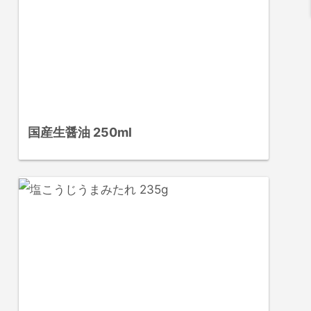
国産生醤油 250ml