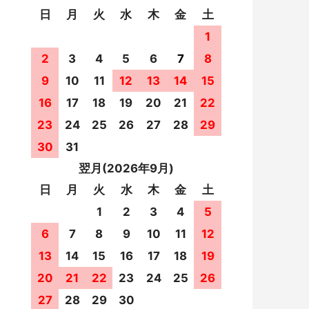
日
月
火
水
木
金
土
1
2
3
4
5
6
7
8
9
10
11
12
13
14
15
16
17
18
19
20
21
22
23
24
25
26
27
28
29
30
31
翌月(2026年9月)
日
月
火
水
木
金
土
1
2
3
4
5
6
7
8
9
10
11
12
13
14
15
16
17
18
19
20
21
22
23
24
25
26
27
28
29
30