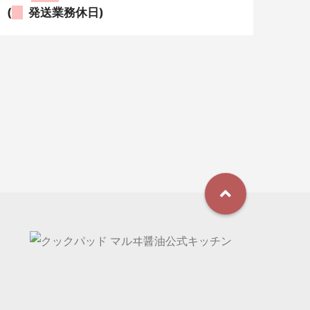
(
発送業務休日)