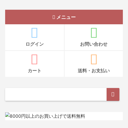
メニュー
ログイン
お問い合わせ
カート
送料・お支払い