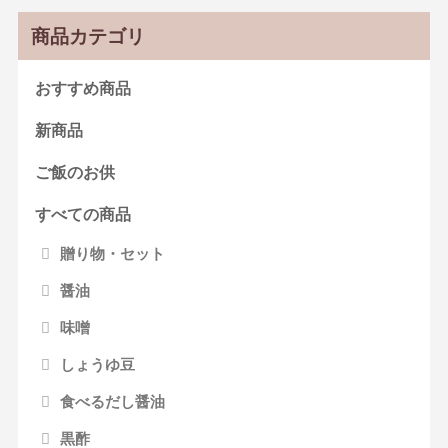
商品カテゴリ
おすすめ商品
新商品
ご飯のお供
すべての商品
贈り物・セット
醤油
味噌
しょうゆ豆
食べるだし醤油
黒酢