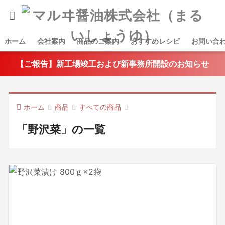
ホーム
会社案内
商品のご案内
おすすめレシピ
お問い合
【ご報告】新工場竣工および新事務所開設のお知らせ
ホーム
商品
すべての商品
「野沢菜」の一覧