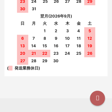
23
24
25
26
27
28
29
30
31
翌月(2026年9月)
日
月
火
水
木
金
土
1
2
3
4
5
6
7
8
9
10
11
12
13
14
15
16
17
18
19
20
21
22
23
24
25
26
27
28
29
30
(
発送業務休日)