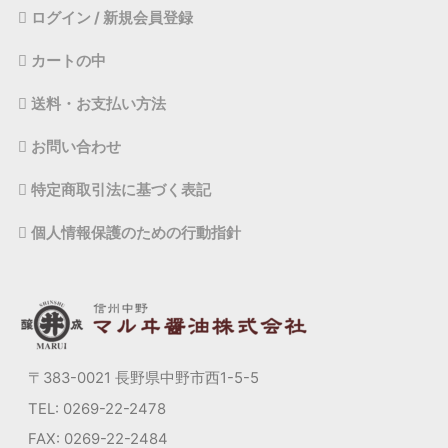
ログイン / 新規会員登録
カートの中
送料・お支払い方法
お問い合わせ
特定商取引法に基づく表記
個人情報保護のための行動指針
〒383-0021 長野県中野市西1-5-5
TEL: 0269-22-2478
FAX: 0269-22-2484