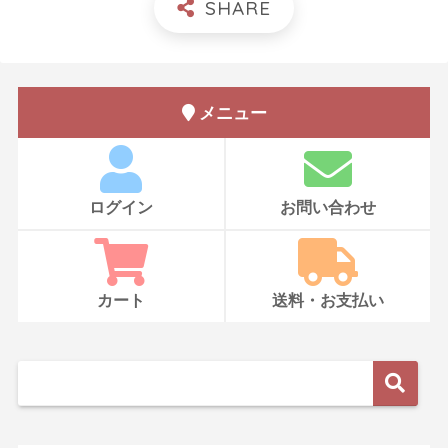
メニュー
ログイン
お問い合わせ
カート
送料・お支払い