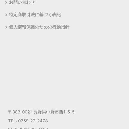
お問い合わせ
特定商取引法に基づく表記
個人情報保護のための行動指針
〒383-0021 長野県中野市西1-5-5
TEL: 0269-22-2478