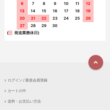
6
7
8
9
10
11
12
13
14
15
16
17
18
19
20
21
22
23
24
25
26
27
28
29
30
(
発送業務休日)
ログイン / 新規会員登録
カートの中
送料・お支払い方法