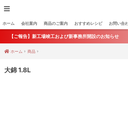
ホーム
会社案内
商品のご案内
おすすめレシピ
お問い合
【ご報告】新工場竣工および新事務所開設のお知らせ
ホーム
商品
大錦 1.8L