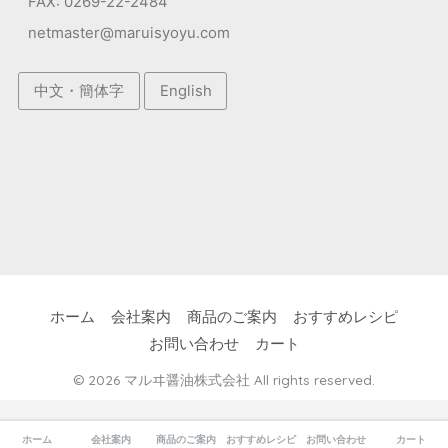
FAX: 0269-22-2484
netmaster@maruisyoyu.com
中文・簡体字
English
ホーム
会社案内
商品のご案内
おすすめレシピ
お問い合わせ
カート
© 2026 マルヰ醤油株式会社 All rights reserved.
ホーム
会社案内
商品のご案内
おすすめレシピ
お問い合わせ
カート