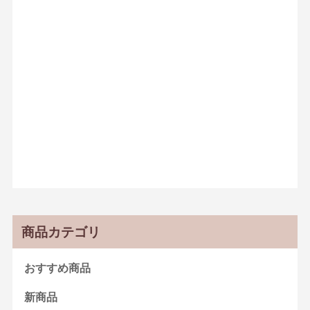
商品カテゴリ
おすすめ商品
新商品