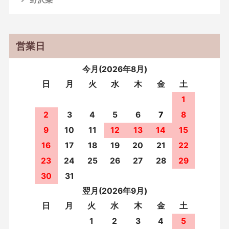
野沢菜
営業日
今月(2026年8月)
日
月
火
水
木
金
土
1
2
3
4
5
6
7
8
9
10
11
12
13
14
15
16
17
18
19
20
21
22
23
24
25
26
27
28
29
30
31
翌月(2026年9月)
日
月
火
水
木
金
土
1
2
3
4
5