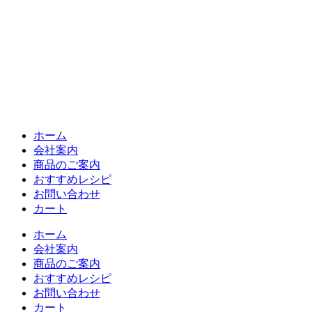
ホーム
会社案内
商品のご案内
おすすめレシピ
お問い合わせ
カート
ホーム
会社案内
商品のご案内
おすすめレシピ
お問い合わせ
カート