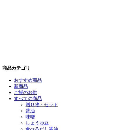
商品カテゴリ
おすすめ商品
新商品
ご飯のお供
すべての商品
贈り物・セット
醤油
味噌
しょうゆ豆
食べるだし醤油