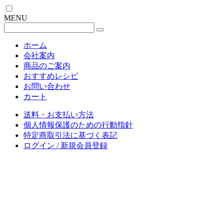
MENU
ホーム
会社案内
商品のご案内
おすすめレシピ
お問い合わせ
カート
送料・お支払い方法
個人情報保護のための行動指針
特定商取引法に基づく表記
ログイン / 新規会員登録