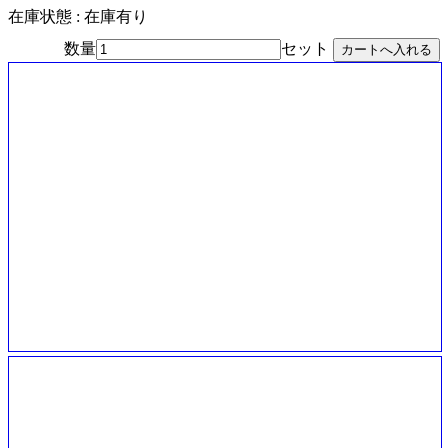
在庫状態 : 在庫有り
数量
セット