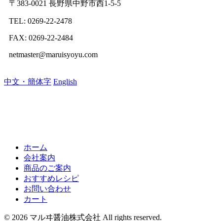
〒383-0021 長野県中野市西1-5-5
TEL: 0269-22-2478
FAX: 0269-22-2484
netmaster@maruisyoyu.com
中文・簡体字
English
ホーム
会社案内
商品のご案内
おすすめレシピ
お問い合わせ
カート
© 2026 マルヰ醤油株式会社 All rights reserved.