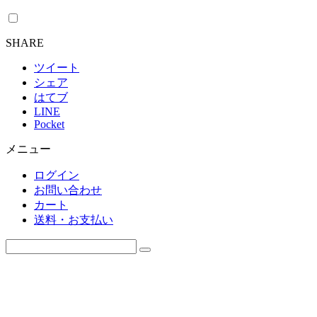
SHARE
ツイート
シェア
はてブ
LINE
Pocket
メニュー
ログイン
お問い合わせ
カート
送料・お支払い