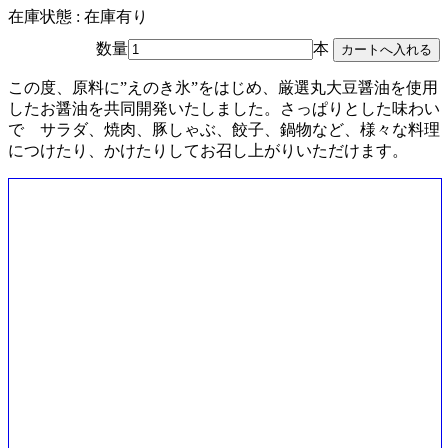
在庫状態 : 在庫有り
数量
本
この度、原料に”えのき氷”をはじめ、厳選丸大豆醤油を使用
したお醤油を共同開発いたしました。さっぱりとした味わい
で サラダ、焼肉、豚しゃぶ、餃子、鍋物など、様々な料理
につけたり、かけたりしてお召し上がりいただけます。