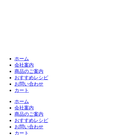
ホーム
会社案内
商品のご案内
おすすめレシピ
お問い合わせ
カート
ホーム
会社案内
商品のご案内
おすすめレシピ
お問い合わせ
カート