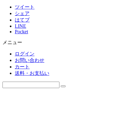
ツイート
シェア
はてブ
LINE
Pocket
メニュー
ログイン
お問い合わせ
カート
送料・お支払い