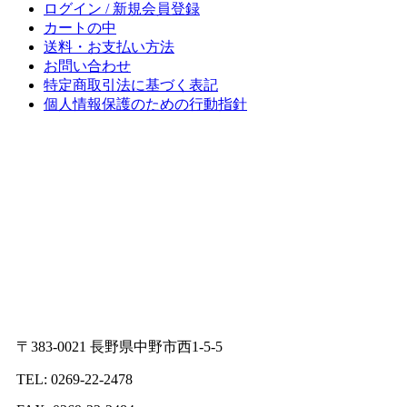
ログイン / 新規会員登録
カートの中
送料・お支払い方法
お問い合わせ
特定商取引法に基づく表記
個人情報保護のための行動指針
〒383-0021 長野県中野市西1-5-5
TEL: 0269-22-2478