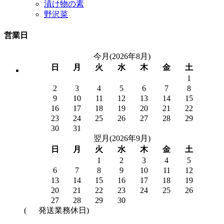
漬け物の素
野沢菜
営業日
今月(2026年8月)
日
月
火
水
木
金
土
1
2
3
4
5
6
7
8
9
10
11
12
13
14
15
16
17
18
19
20
21
22
23
24
25
26
27
28
29
30
31
翌月(2026年9月)
日
月
火
水
木
金
土
1
2
3
4
5
6
7
8
9
10
11
12
13
14
15
16
17
18
19
20
21
22
23
24
25
26
27
28
29
30
(
発送業務休日)