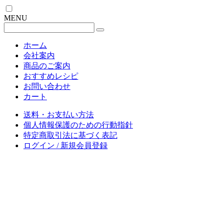
MENU
ホーム
会社案内
商品のご案内
おすすめレシピ
お問い合わせ
カート
送料・お支払い方法
個人情報保護のための行動指針
特定商取引法に基づく表記
ログイン / 新規会員登録