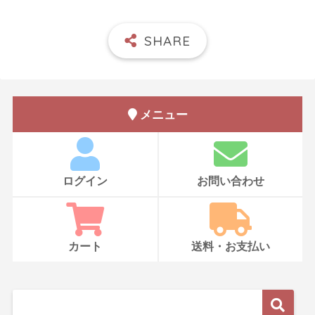
メニュー
ログイン
お問い合わせ
カート
送料・お支払い