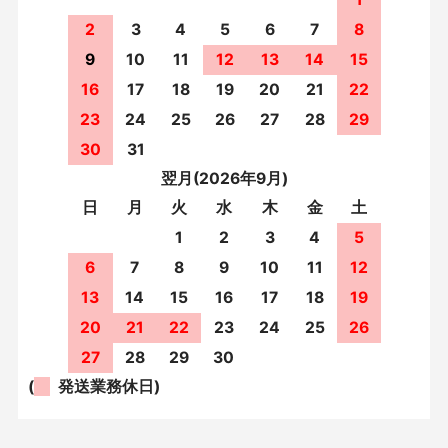
2
3
4
5
6
7
8
9
10
11
12
13
14
15
16
17
18
19
20
21
22
23
24
25
26
27
28
29
30
31
翌月(2026年9月)
日
月
火
水
木
金
土
1
2
3
4
5
6
7
8
9
10
11
12
13
14
15
16
17
18
19
20
21
22
23
24
25
26
27
28
29
30
(
発送業務休日)