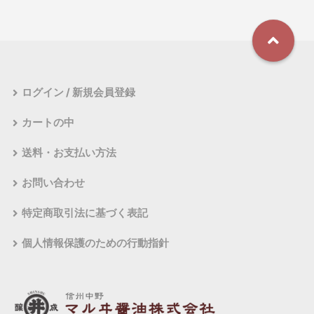
ログイン / 新規会員登録
カートの中
送料・お支払い方法
お問い合わせ
特定商取引法に基づく表記
個人情報保護のための行動指針