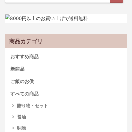
商品カテゴリ
おすすめ商品
新商品
ご飯のお供
すべての商品
贈り物・セット
醤油
味噌