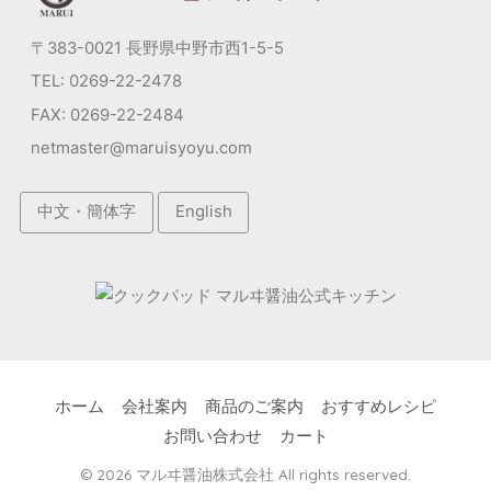
〒383-0021 長野県中野市西1-5-5
TEL: 0269-22-2478
FAX: 0269-22-2484
netmaster@maruisyoyu.com
中文・簡体字
English
ホーム
会社案内
商品のご案内
おすすめレシピ
お問い合わせ
カート
© 2026 マルヰ醤油株式会社 All rights reserved.