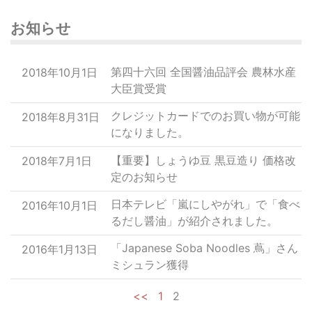
お知らせ
第四十六回 全国醤油品評会 農林水産
2018年10月1日
大臣賞受賞
クレジットカードでのお買い物が可能
2018年8月31日
になりました。
【重要】しょうゆ豆 黒豆造り 価格改
2018年7月1日
定のお知らせ
日本テレビ「嵐にしやがれ」で「食べ
2016年10月1日
るだし醤油」が紹介されました。
「Japanese Soba Noodles 蔦」さん
2016年1月13日
ミシュラン獲得
<<
1
2